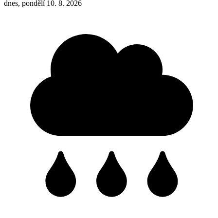
dnes, pondělí 10. 8. 2026