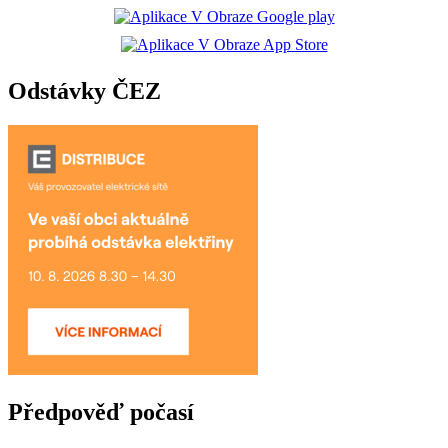
Odstávky ČEZ
Předpověď počasí