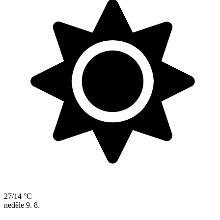
27/14 °C
neděle
9. 8.