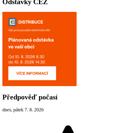
Odstávky ČEZ
Předpověď počasí
dnes, pátek 7. 8. 2026