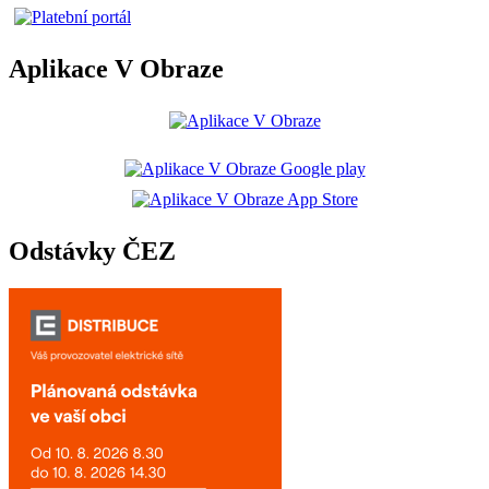
Aplikace V Obraze
Odstávky ČEZ