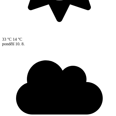
33 °C
14 °C
pondělí
10. 8.