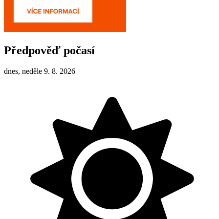
Předpověď počasí
dnes, neděle 9. 8. 2026