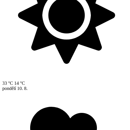
33 °C
14 °C
pondělí
10. 8.