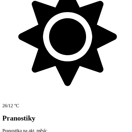
26/12 °C
Pranostiky
Pranostika na akt. měsíc