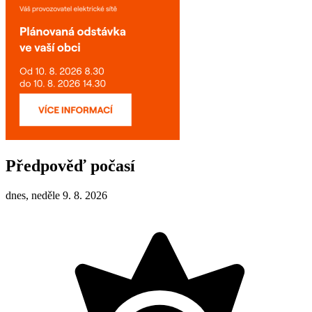
Předpověď počasí
dnes, neděle 9. 8. 2026