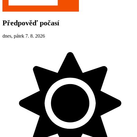
Předpověď počasí
dnes, pátek 7. 8. 2026