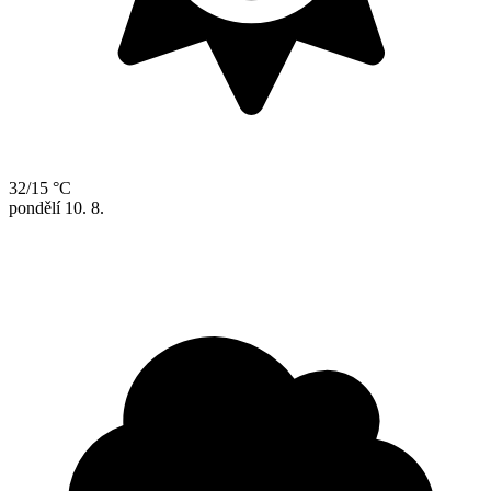
32/15 °C
pondělí
10. 8.