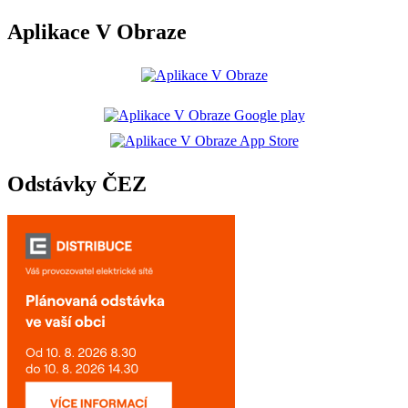
Aplikace V Obraze
Odstávky ČEZ