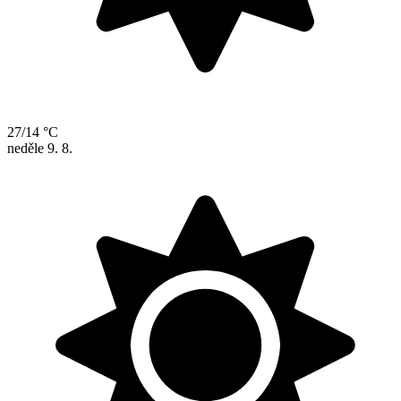
27/14 °C
neděle
9. 8.