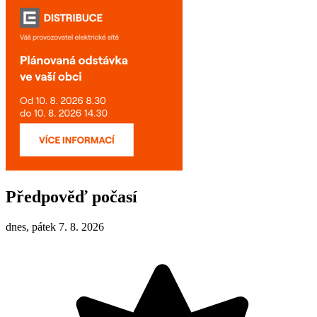
Předpověď počasí
dnes, pátek 7. 8. 2026