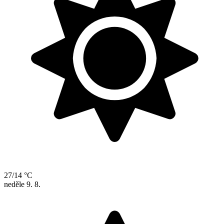
27/14 °C
neděle
9. 8.