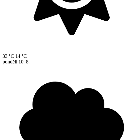
33 °C
14 °C
pondělí
10. 8.