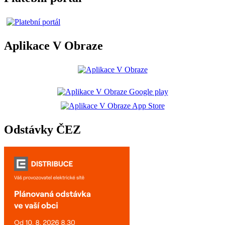
Aplikace V Obraze
Odstávky ČEZ