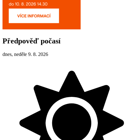
Předpověď počasí
dnes, neděle 9. 8. 2026