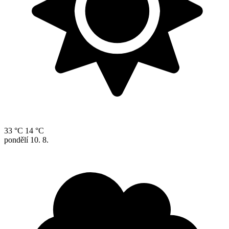
33 °C
14 °C
pondělí
10. 8.