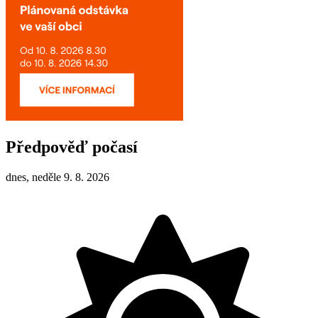
Předpověď počasí
dnes, neděle 9. 8. 2026