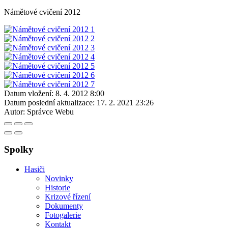
Námětové cvičení 2012
Datum vložení:
8. 4. 2012 8:00
Datum poslední aktualizace:
17. 2. 2021 23:26
Autor:
Správce Webu
Spolky
Hasiči
Novinky
Historie
Krizové řízení
Dokumenty
Fotogalerie
Kontakt