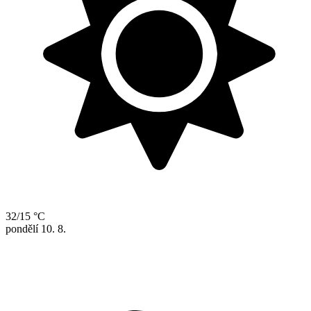
32/15 °C
pondělí
10. 8.