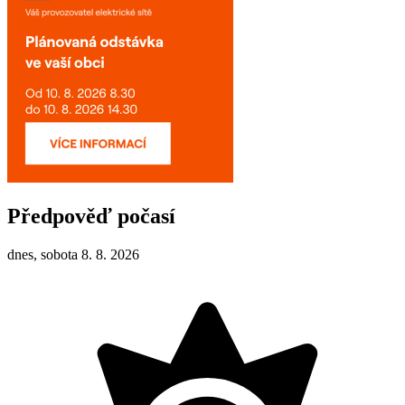
Předpověď počasí
dnes, sobota 8. 8. 2026