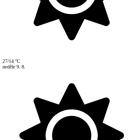
27/14 °C
neděle
9. 8.