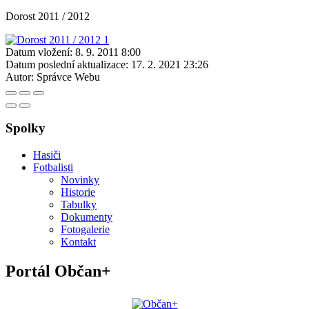
Dorost 2011 / 2012
Datum vložení:
8. 9. 2011 8:00
Datum poslední aktualizace:
17. 2. 2021 23:26
Autor:
Správce Webu
Spolky
Hasiči
Fotbalisti
Novinky
Historie
Tabulky
Dokumenty
Fotogalerie
Kontakt
Portál Občan+