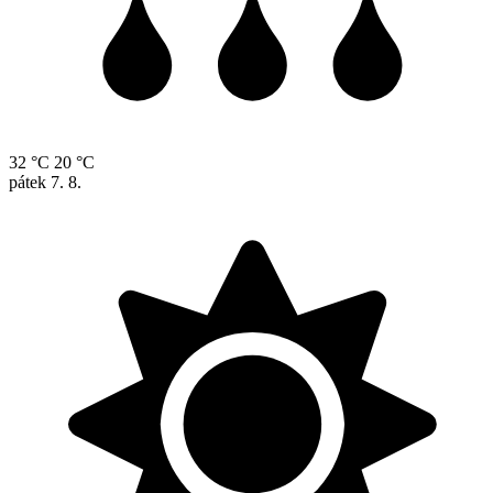
32 °C
20 °C
pátek
7. 8.