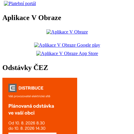
Aplikace V Obraze
Odstávky ČEZ