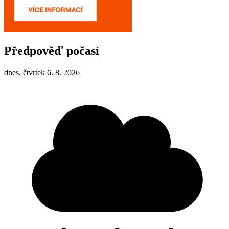
Předpověď počasí
dnes, čtvrtek 6. 8. 2026