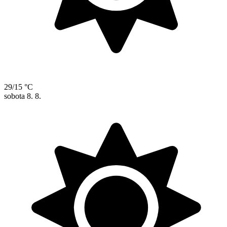
29/15 °C
sobota
8. 8.