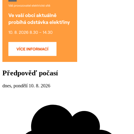
Předpověď počasí
dnes, pondělí 10. 8. 2026