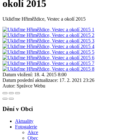
okolí 2015
Ukliďme Hřiměždice, Vestec a okolí 2015
Datum vložení:
18. 4. 2015 8:00
Datum poslední aktualizace:
17. 2. 2021 23:26
Autor:
Správce Webu
Dění v Obci
Aktuality
Fotogalerie
Akce
Obec