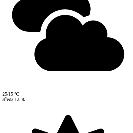
25/15 °C
středa
12. 8.