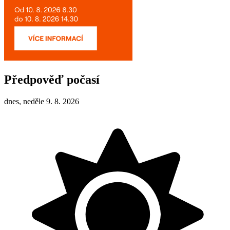
Předpověď počasí
dnes, neděle 9. 8. 2026