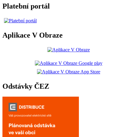
Platební portál
Aplikace V Obraze
Odstávky ČEZ