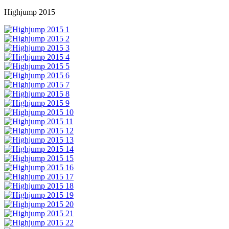
Highjump 2015