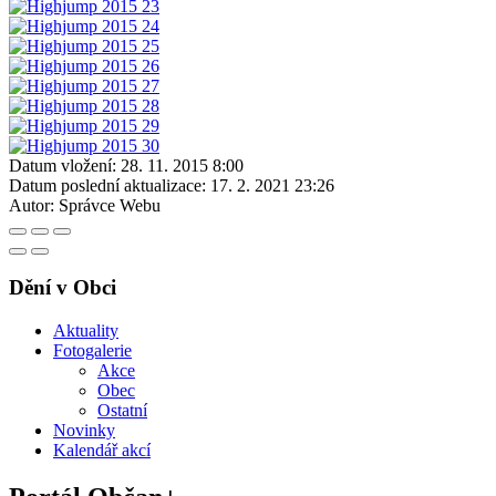
Datum vložení:
28. 11. 2015 8:00
Datum poslední aktualizace:
17. 2. 2021 23:26
Autor:
Správce Webu
Dění v Obci
Aktuality
Fotogalerie
Akce
Obec
Ostatní
Novinky
Kalendář akcí