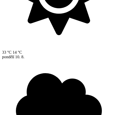
33 °C
14 °C
pondělí
10. 8.