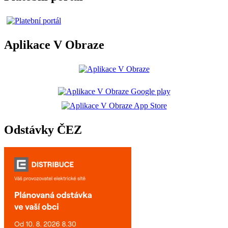
Aplikace V Obraze
Odstávky ČEZ