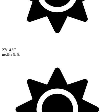
27/14 °C
neděle
9. 8.