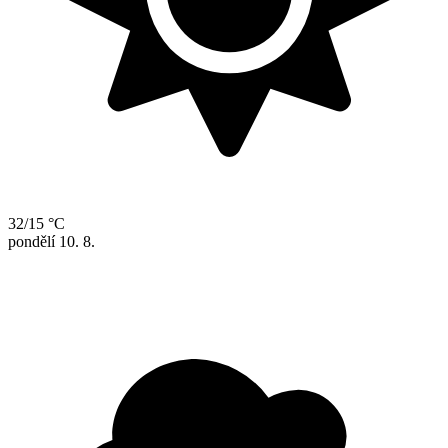
32/15 °C
pondělí
10. 8.