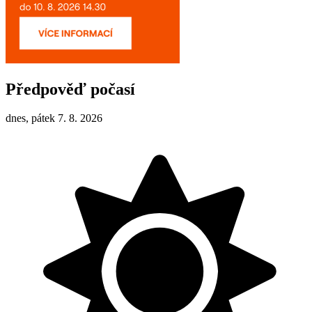
Předpověď počasí
dnes, pátek 7. 8. 2026